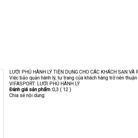
LƯỚI PHỦ HÀNH LÝ TIỆN DỤNG CHO CÁC KHÁCH SẠN VÀ 
Việc bảo quản hành lý, tư trang của khách hàng trở nên thuận
VIFASPORT: LƯỚI PHỦ HÀNH LÝ
Đánh giá sản phẩm :
0,3
( 12 )
Chia sẻ nội dung: