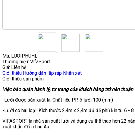
Mã: LUOIPHUHL
Thương hiệu:
VifaSport
Giá: Liên hệ
Giới thiệu
Hướng dẫn lắp ráp
Nhận xét
Giới thiệu sản phẩm
Việc bảo quản hành lý, tư trang của khách hàng trở nên thuậ
-Lưới được sản xuất là: Chất liệu PP, ô lưới 100 (mm)
-Lưới có hai loại: Kích thước 2,4m x 2,4m đủ để phủ kín từ 6 - 8 
VIFASPORT là nhà sản xuất lưới và dụng cụ thể thao hơn 22 nă
xuất khẩu đến châu Âu.