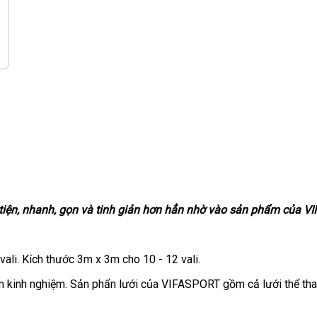
n tiện, nhanh, gọn và tinh giản hơn hẳn nhờ vào sản phẩm của
vali. Kích thước 3m x 3m cho 10 - 12 vali.
m kinh nghiệm. Sản phẩn lưới của VIFASPORT gồm cả lưới thể tha