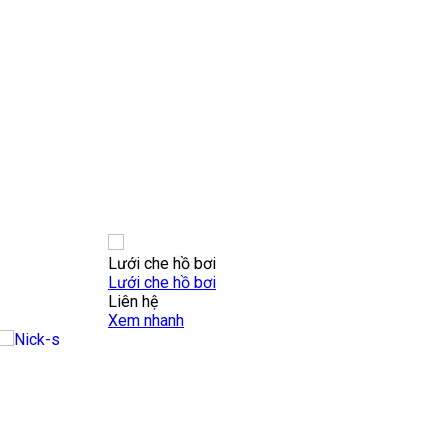
Lưới che hồ bơi
Lưới che hồ bơi
Liên hệ
Xem nhanh