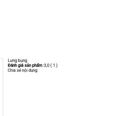
Lưng bụng
Đánh giá sản phẩm :
3,0
( 1 )
Chia sẻ nội dung: