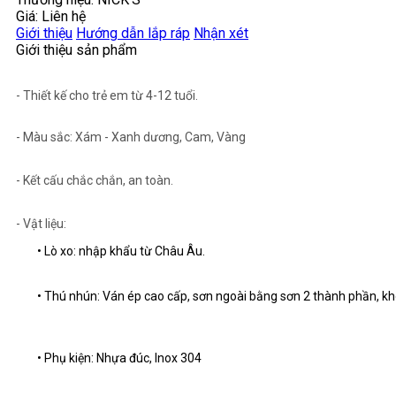
Giá: Liên hệ
Giới thiệu
Hướng dẫn lắp ráp
Nhận xét
Giới thiệu sản phẩm
- Thiết kế cho trẻ em từ 4-12 tuổi.
- Màu sắc: Xám - Xanh dương, Cam, Vàng
- Kết cấu chắc chắn, an toàn.
- Vật liệu:
• Lò xo: nhập khẩu từ Châu Âu.
• Thú nhún: Ván ép cao cấp, sơn ngoài bằng sơn 2 thành phần, kh
• Phụ kiện: Nhựa đúc, Inox 304